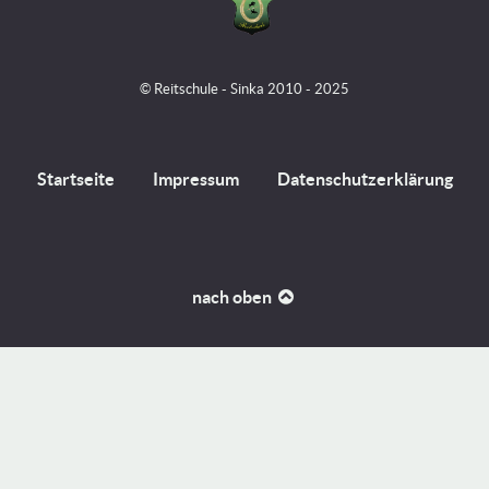
© Reitschule - Sinka 2010 - 2025
Startseite
Impressum
Datenschutzerklärung
nach oben