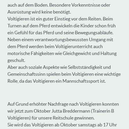
auch auf dem Boden. Besondere Vorkenntnisse oder
Ausrüstung wird keine benötigt.
Voltigieren ist ein guter Einstieg vor dem Reiten. Beim
Turnen auf dem Pferd entwickeln die Kinder schon früh
ein Gefühl für das Pferd und seine Bewegungsabläufe.
Neben einem verantwortungsbewussten Umgang mit
dem Pferd werden beim Voltigierunterricht auch
motorische Fähigkeiten wie Gleichgewicht und Haltung
geschult.
Aber auch soziale Aspekte wie Selbstständigkeit und
Gemeinschaftssinn spielen beim Voltigieren eine wichtige
Rolle, da das Voltigieren ein Mannschaftssport ist.
Auf Grund erhöhter Nachfrage nach Voltigieren konnten
wir jetzt zum Oktober Jutta Breddermann (Trainerin B
Voltigieren) für unsere Reitschule gewinnen.
Sie wird das Voltigieren ab Oktober samstags ab 17 Uhr