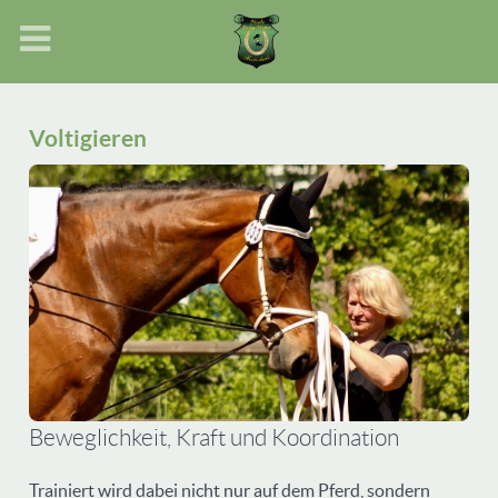
Voltigieren
Beweglichkeit, Kraft und Koordination
Trainiert wird dabei nicht nur auf dem Pferd, sondern