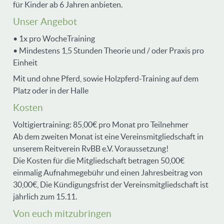
für Kinder ab 6 Jahren anbieten.
Unser Angebot
• 1x pro WocheTraining
• Mindestens 1,5 Stunden Theorie und / oder Praxis pro
Einheit
Mit und ohne Pferd, sowie Holzpferd-Training auf dem
Platz oder in der Halle
Kosten
Voltigiertraining: 85,00€ pro Monat pro Teilnehmer
Ab dem zweiten Monat ist eine Vereinsmitgliedschaft in
unserem Reitverein RvBB e.V. Voraussetzung!
Die Kosten für die Mitgliedschaft betragen 50,00€
einmalig Aufnahmegebühr und einen Jahresbeitrag von
30,00€, Die Kündigungsfrist der Vereinsmitgliedschaft ist
jährlich zum 15.11.
Von euch mitzubringen