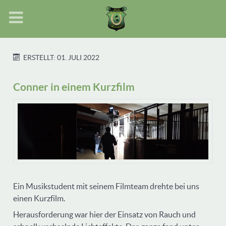
ERSTELLT: 01. JULI 2022
Conner in einem Kurzfilm
Ein Musikstudent mit seinem Filmteam drehte bei uns
einen Kurzfilm.
Herausforderung war hier der Einsatz von Rauch und