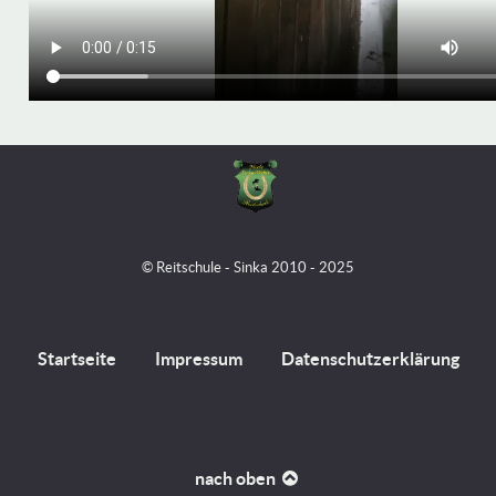
© Reitschule - Sinka 2010 - 2025
Startseite
Impressum
Datenschutzerklärung
nach oben