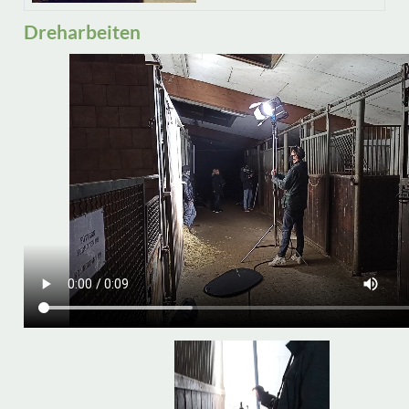
Dreharbeiten