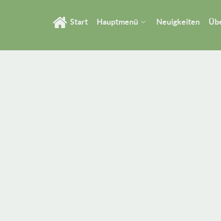
Start
Hauptmenü
Neuigkeiten
Übe