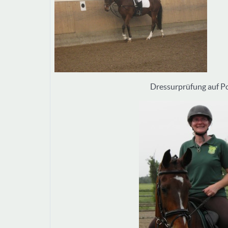
Dressurprüfung auf Po