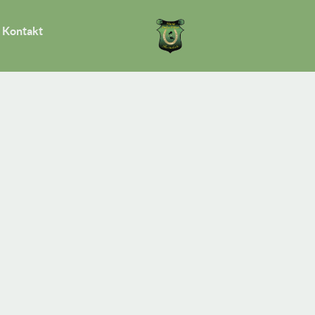
Kontakt