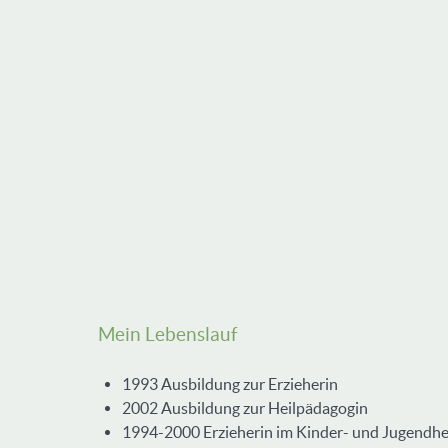
Mein Lebenslauf
1993 Ausbildung zur Erzieherin
2002 Ausbildung zur Heilpädagogin
1994-2000 Erzieherin im Kinder- und Jugendh