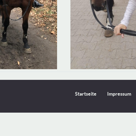
Startseite
Impressum
ige Cookies. Sind sie damit einverstanden? Weitere Informatione