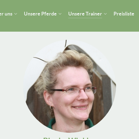
r uns
Unsere Pferde
Unsere Trainer
Preisliste