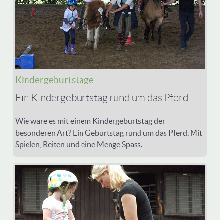
Kindergeburtstage
Ein Kindergeburtstag rund um das Pferd
Wie wäre es mit einem Kindergeburtstag der
besonderen Art? Ein Geburtstag rund um das Pferd. Mit
Spielen, Reiten und eine Menge Spass.