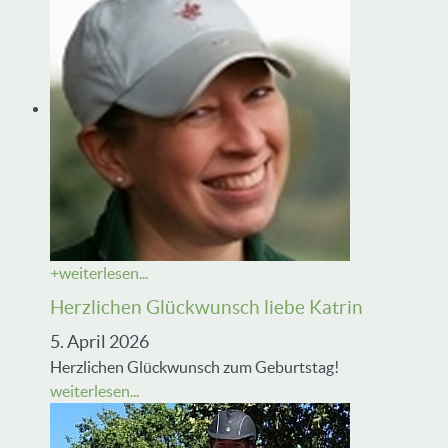
+
weiterlesen...
Herzlichen Glückwunsch liebe Katrin
5. April 2026
Herzlichen Glückwunsch zum Geburtstag!
weiterlesen...