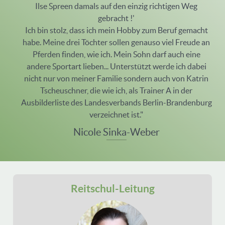
Ilse Spreen damals auf den einzig richtigen Weg
gebracht !'
Ich bin stolz, dass ich mein Hobby zum Beruf gemacht
habe. Meine drei Töchter sollen genauso viel Freude an
Pferden finden, wie ich. Mein Sohn darf auch eine
andere Sportart lieben... Unterstützt werde ich dabei
nicht nur von meiner Familie sondern auch von Katrin
Tscheuschner, die wie ich, als Trainer A in der
Ausbilderliste des Landesverbands Berlin-Brandenburg
verzeichnet ist."
Nicole Sinka-Weber
Reitschul-Leitung