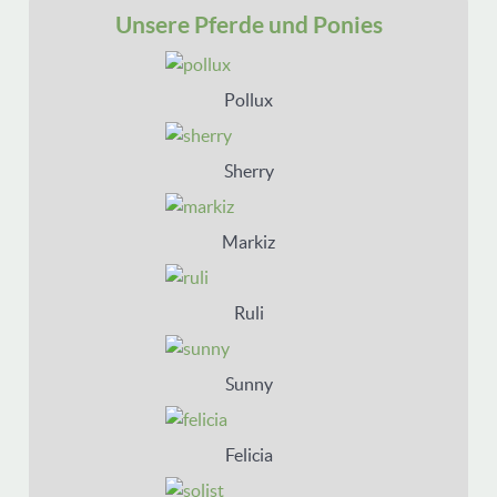
Unsere Pferde und Ponies
Pollux
Sherry
Markiz
Ruli
Sunny
Felicia