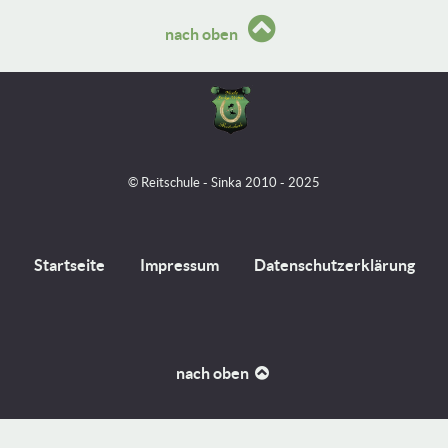
nach oben
© Reitschule - Sinka 2010 - 2025
Startseite
Impressum
Datenschutzerklärung
nach oben