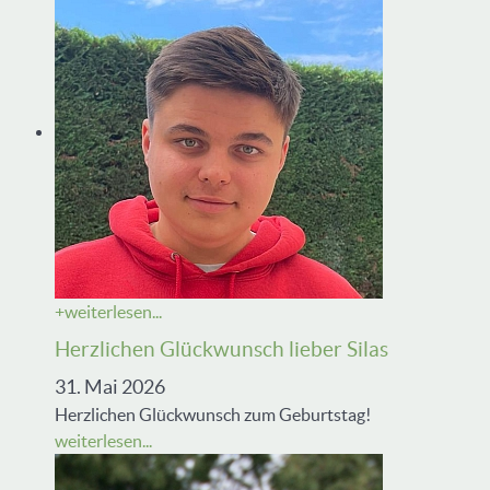
+
weiterlesen...
Herzlichen Glückwunsch lieber Silas
31. Mai 2026
Herzlichen Glückwunsch zum Geburtstag!
weiterlesen...