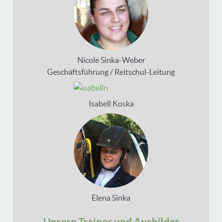
Nicole Sinka-Weber
Geschäftsführung / Reitschul-Leitung
Isabell Koska
Elena Sinka
Unsere Trainer und Ausbilder