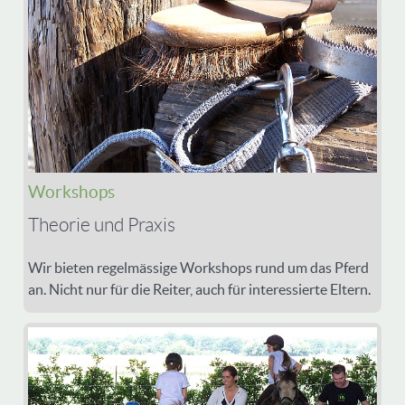
Workshops
Theorie und Praxis
Wir bieten regelmässige Workshops rund um das Pferd
an. Nicht nur für die Reiter, auch für interessierte Eltern.