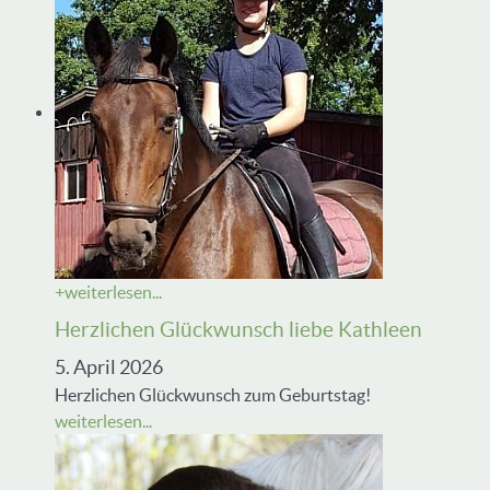
+
weiterlesen...
Herzlichen Glückwunsch liebe Kathleen
5. April 2026
Herzlichen Glückwunsch zum Geburtstag!
weiterlesen...