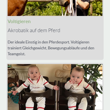
Voltigieren
Akrobatik auf dem Pferd
Der ideale Einstig in den Pferdesport. Voltigieren
trainiert Gleichgewicht, Bewegungsabläufe und den
Teamgeist.