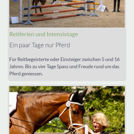
Reitferien und Intensivtage
Ein paar Tage nur Pferd
Für Reitbegeisterte oder Einsteiger zwischen 5 und 16
Jahren. Bis zu vier Tage Spass und Freude rund um das
Pferd geniessen.