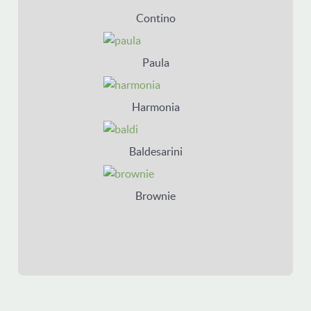
Contino
Paula
Harmonia
Baldesarini
Brownie