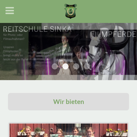
Wir bieten