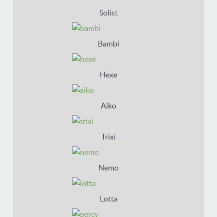
Solist
Bambi
Hexe
Aiko
Trixi
Nemo
Lotta