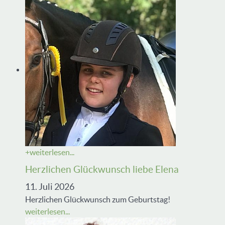
+
weiterlesen...
Herzlichen Glückwunsch liebe Elena
11. Juli 2026
Herzlichen Glückwunsch zum Geburtstag!
weiterlesen...