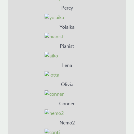
Percy
Yolaika
Pianist
Lena
Olivia
Conner
Nemo2