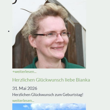
+
weiterlesen...
Herzlichen Glückwunsch liebe Bianka
31. Mai 2026
Herzlichen Glückwunsch zum Geburtstag!
weiterlesen...