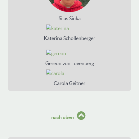
Silas Sinka
Katerina Schollenberger
Gereon von Lovenberg
Carola Geitner
nach oben