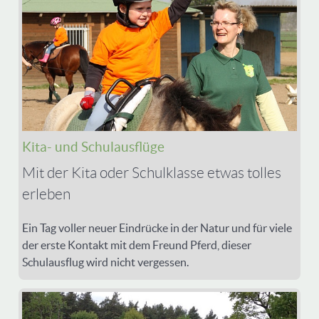
Kita- und Schulausflüge
Mit der Kita oder Schulklasse etwas tolles
erleben
Ein Tag voller neuer Eindrücke in der Natur und für viele
der erste Kontakt mit dem Freund Pferd, dieser
Schulausflug wird nicht vergessen.