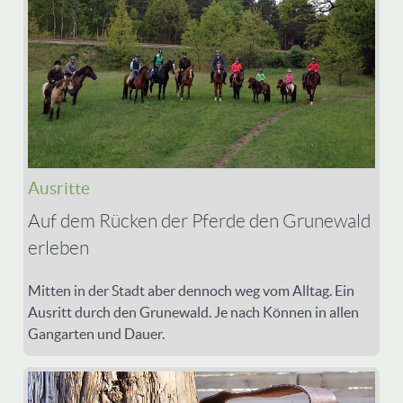
Ausritte
Auf dem Rücken der Pferde den Grunewald
erleben
Mitten in der Stadt aber dennoch weg vom Alltag. Ein
Ausritt durch den Grunewald. Je nach Können in allen
Gangarten und Dauer.