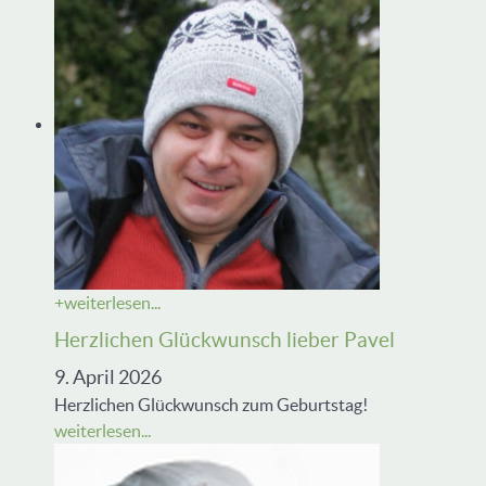
+
weiterlesen...
Herzlichen Glückwunsch lieber Pavel
9. April 2026
Herzlichen Glückwunsch zum Geburtstag!
weiterlesen...