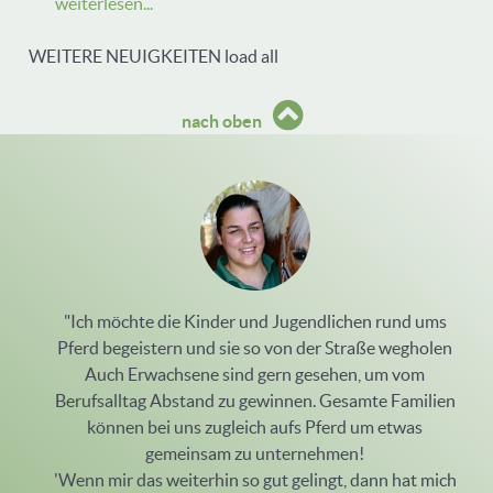
weiterlesen...
WEITERE NEUIGKEITEN
load all
nach oben
"Ich möchte die Kinder und Jugendlichen rund ums
Pferd begeistern und sie so von der Straße wegholen
Auch Erwachsene sind gern gesehen, um vom
Berufsalltag Abstand zu gewinnen. Gesamte Familien
können bei uns zugleich aufs Pferd um etwas
gemeinsam zu unternehmen!
'Wenn mir das weiterhin so gut gelingt, dann hat mich