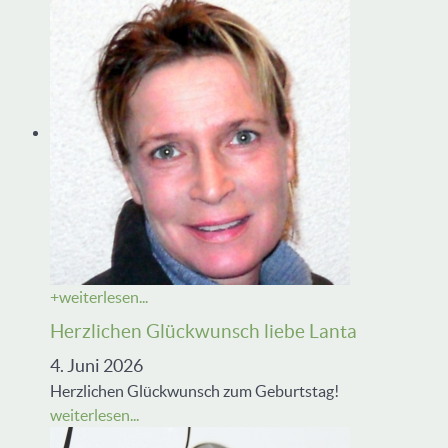
+
weiterlesen...
Herzlichen Glückwunsch liebe Lanta
4. Juni 2026
Herzlichen Glückwunsch zum Geburtstag!
weiterlesen...