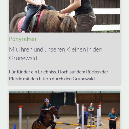
Ponyreiten
Mit Ihren und unseren Kleinen in den
Grunewald
Für Kinder ein Erlebniss. Hoch auf dem Rücken der
Pferde mit den Eltern durch den Grunewald.