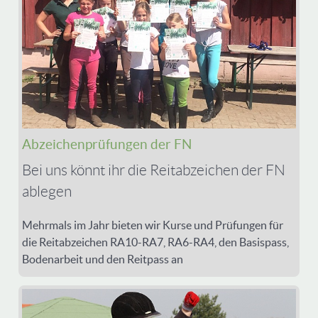
Abzeichenprüfungen der FN
Bei uns könnt ihr die Reitabzeichen der FN
ablegen
Mehrmals im Jahr bieten wir Kurse und Prüfungen für
die Reitabzeichen RA10-RA7, RA6-RA4, den Basispass,
Bodenarbeit und den Reitpass an