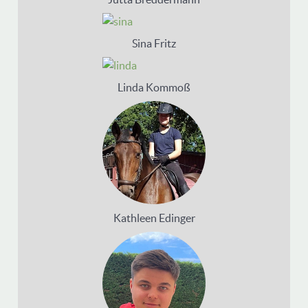
Sina Fritz
Linda Kommoß
Kathleen Edinger