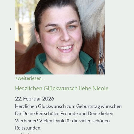
+
weiterlesen...
Herzlichen Glückwunsch liebe Nicole
22. Februar 2026
Herzlichen Glückwunsch zum Geburtstag wünschen
Dir Deine Reitschüler, Freunde und Deine lieben
Vierbeiner! Vielen Dank für die vielen schönen
Reitstunden.